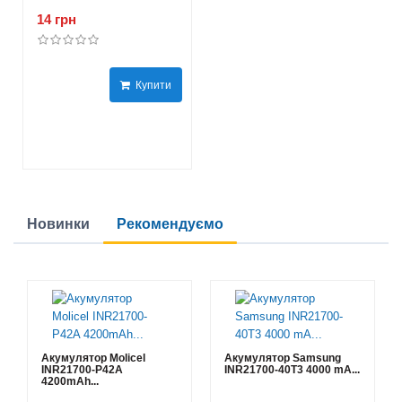
14 грн
Купити
Новинки
Рекомендуємо
Акумулятор Molicel
Акумулятор Samsung
INR21700-P42A
INR21700-40T3 4000 mA...
4200mAh...