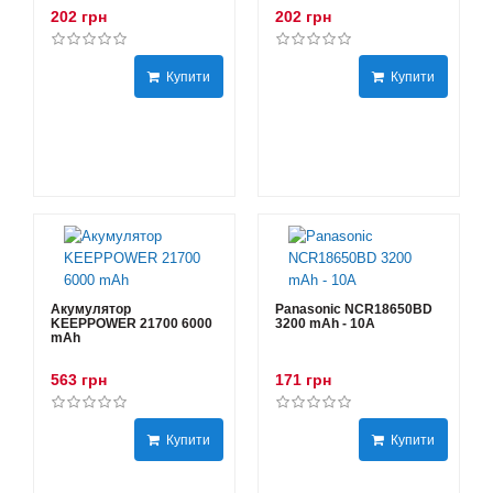
202 грн
202 грн
Купити
Купити
Акумулятор
Panasonic NCR18650BD
KEEPPOWER 21700 6000
3200 mAh - 10А
mAh
563 грн
171 грн
Купити
Купити