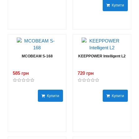
Купити
MCOBEAM S-168
KEEPPOWER Intelligent L2
585 грн
720 грн
Купити
Купити