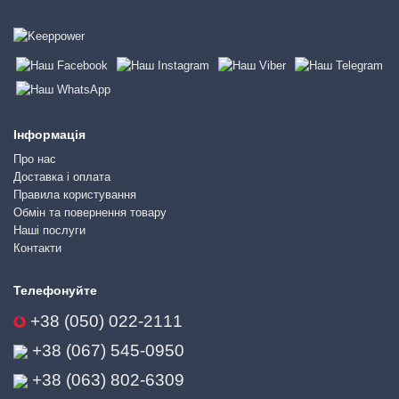
Інформація
Про нас
Доставка і оплата
Правила користування
Обмін та повернення товару
Наші послуги
Контакти
Телефонуйте
+38 (050) 022-2111
+38 (067) 545-0950
+38 (063) 802-6309