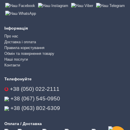
Інформація
Про нас
Доставка і оплата
Правила користування
Обмін та повернення товару
Наші послуги
Контакти
Телефонуйте
+38 (050) 022-2111
+38 (067) 545-0950
+38 (063) 802-6309
Оплата / Доставка