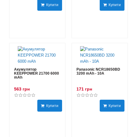
Купити
Купити
Акумулятор
Panasonic NCR18650BD
KEEPPOWER 21700 6000
3200 mAh - 10А
mAh
563 грн
171 грн
Купити
Купити