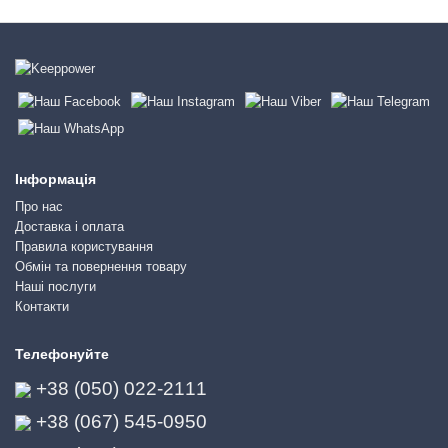
Інформація
Про нас
Доставка і оплата
Правила користування
Обмін та повернення товару
Наші послуги
Контакти
Телефонуйте
+38 (050) 022-2111
+38 (067) 545-0950