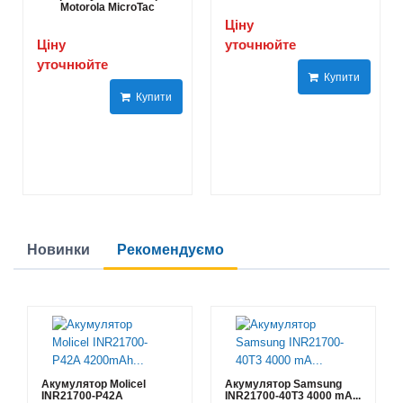
Motorola MicroTac
Ціну
Ціну
уточнюйте
уточнюйте
Купити
Купити
Новинки
Рекомендуємо
Акумулятор Molicel
Акумулятор Samsung
INR21700-P42A
INR21700-40T3 4000 mA...