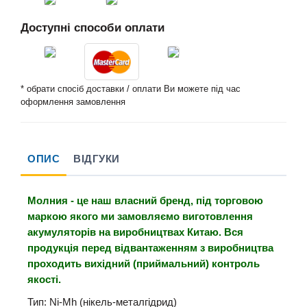
Доступні способи оплати
* обрати спосіб доставки / оплати Ви можете під час
оформлення замовлення
ОПИС
ВІДГУКИ
Молния - це наш власний бренд, під торговою
маркою якого ми замовляємо виготовлення
акумуляторів на виробництвах Китаю. Вся
продукція перед відвантаженням з виробництва
проходить вихідний (приймальний) контроль
якості.
Тип: Ni-Mh (нікель-металгідрид)