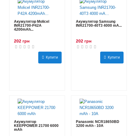
Акумулятор Molicel
Акумулятор Samsung
INR21700-P42A
INR21700-40T3 4000 mA...
4200mAh...
202 грн
202 грн
Купити
Купити
Акумулятор
Panasonic NCR18650BD
KEEPPOWER 21700 6000
3200 mAh - 10А
mAh