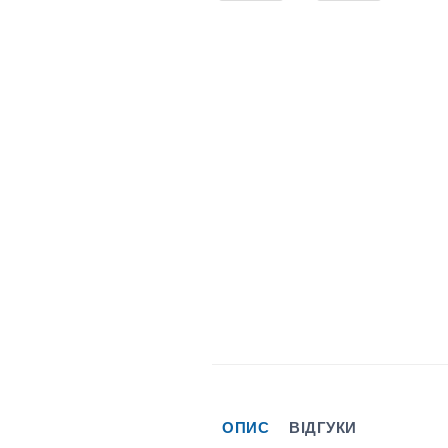
ОПИС
ВІДГУКИ