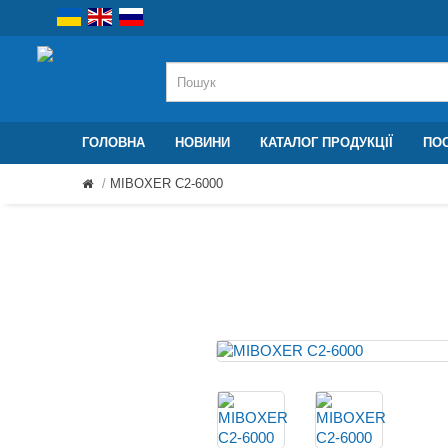
ГОЛОВНА
НОВИНИ
КАТАЛОГ ПРОДУКЦІЇ
ПОС
MIBOXER C2-6000