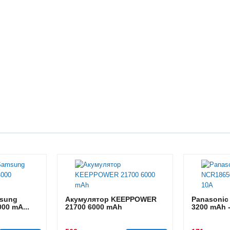
sung
Акумулятор KEEPPOWER
Panasonic
00 mA...
21700 6000 mAh
3200 mAh 