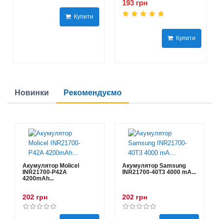
193 грн
Купити
Купити
Новинки
Рекомендуємо
Акумулятор Molicel
Акумулятор Samsung
INR21700-P42A
INR21700-40T3 4000 mA...
4200mAh...
202 грн
202 грн