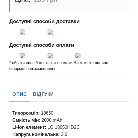
Доступні способи доставки
Доступні способи оплати
* обрати спосіб доставки / оплати Ви можете під час
оформлення замовлення
ОПИС
ВІДГУКИ
Типорозмір:
18650
Ємкість мін:
2000 mAh
Li-Ion елемент:
LG 18650HD2C
Напруга номінальна:
3,6