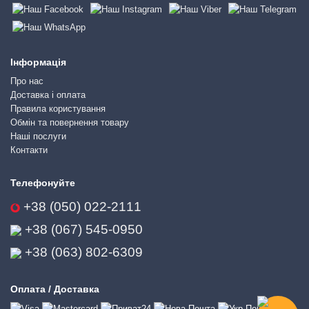
Інформація
Про нас
Доставка і оплата
Правила користування
Обмін та повернення товару
Наші послуги
Контакти
Телефонуйте
+38 (050) 022-2111
+38 (067) 545-0950
+38 (063) 802-6309
Оплата / Доставка