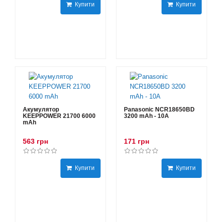
Купити
Купити
Акумулятор
Panasonic NCR18650BD
KEEPPOWER 21700 6000
3200 mAh - 10А
mAh
563 грн
171 грн
Купити
Купити