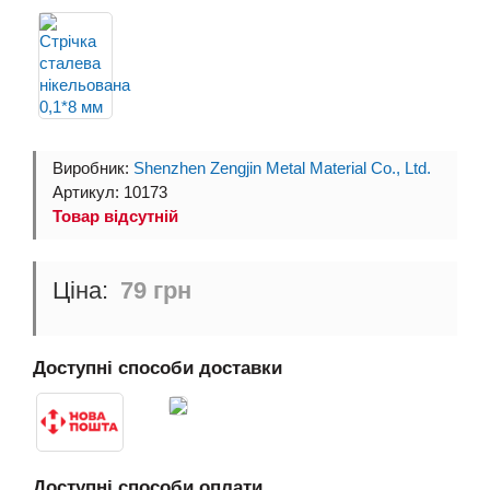
Виробник:
Shenzhen Zengjin Metal Material Co., Ltd.
Артикул: 10173
Товар відсутній
79 грн
Доступні способи доставки
Доступні способи оплати