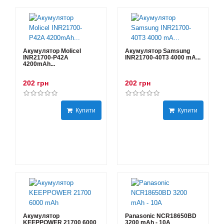
Акумулятор Molicel
Акумулятор Samsung
INR21700-P42A
INR21700-40T3 4000 mA...
4200mAh...
202 грн
202 грн
Купити
Купити
Акумулятор
Panasonic NCR18650BD
KEEPPOWER 21700 6000
3200 mAh - 10А