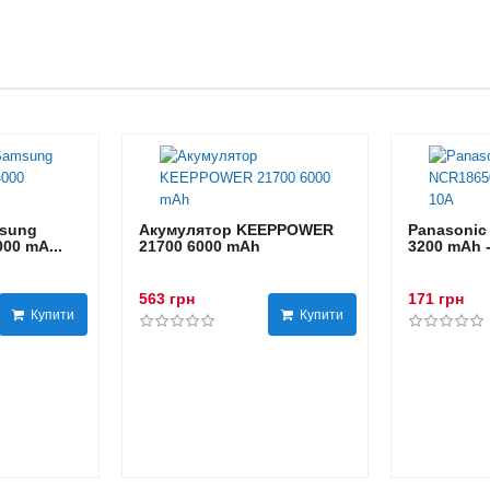
sung
Акумулятор KEEPPOWER
Panasonic
00 mA...
21700 6000 mAh
3200 mAh 
563 грн
171 грн
Купити
Купити