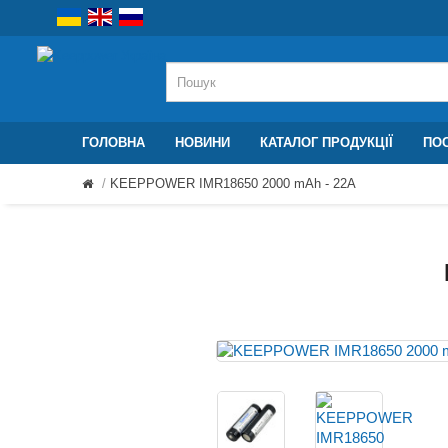
ГОЛОВНА
НОВИНИ
КАТАЛОГ ПРОДУКЦІЇ
ПОС
KEEPPOWER IMR18650 2000 mAh - 22А