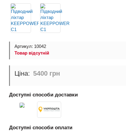
Артикул: 10042
Товар відсутній
5400 грн
Доступні способи доставки
Доступні способи оплати