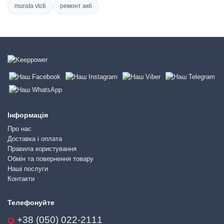
murata vtc6
ремонт акб
Інформація
Про нас
Доставка і оплата
Правила користування
Обмін та повернення товару
Наші послуги
Контакти
Телефонуйте
+38 (050) 022-2111