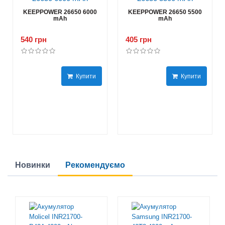
KEEPPOWER 26650 6000
KEEPPOWER 26650 5500
mAh
mAh
540 грн
405 грн
Купити
Купити
Новинки
Рекомендуємо