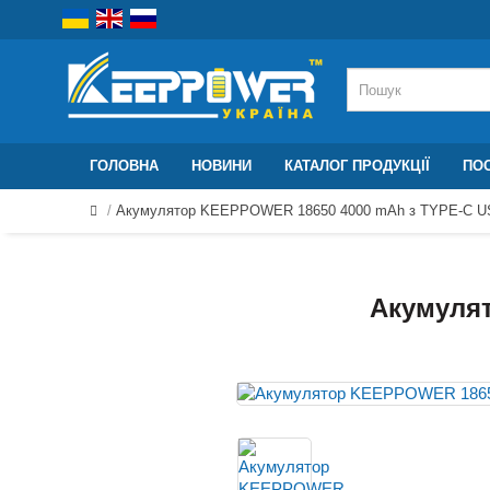
ГОЛОВНА
НОВИНИ
КАТАЛОГ ПРОДУКЦІЇ
ПОС
Акумулятор KEEPPOWER 18650 4000 mAh з TYPE-C 
Акумуля