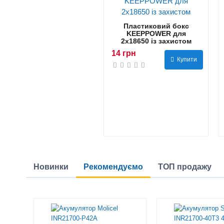
Пластиковий бокс
KEEPPOWER для
2x18650 із захистом
14 грн
Купити
Новинки
Рекомендуємо
ТОП продажу