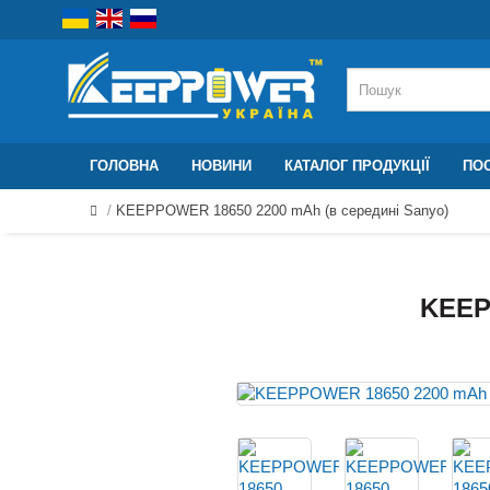
ГОЛОВНА
НОВИНИ
КАТАЛОГ ПРОДУКЦІЇ
ПОС
KEEPPOWER 18650 2200 mAh (в середині Sanyo)
KEEP