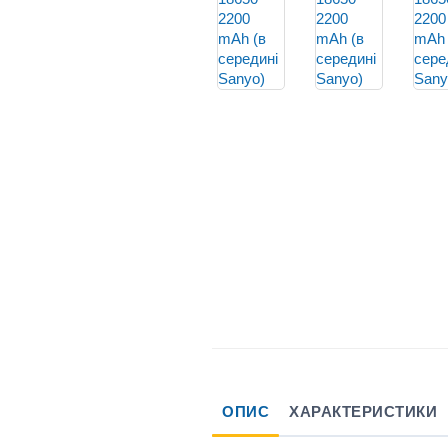
ОПИС
ХАРАКТЕРИСТИКИ