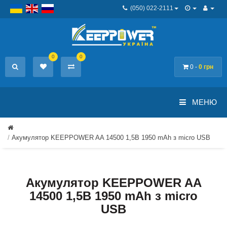
(050) 022-2111
0
0
0 -
0 грн
МЕНЮ
Акумулятор KEEPPOWER AA 14500 1,5В 1950 mAh з micro USB
Акумулятор KEEPPOWER AA
14500 1,5В 1950 mAh з micro
USB