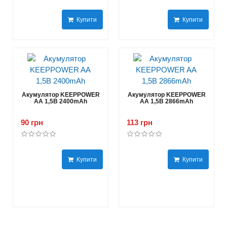
Купити
Купити
Акумулятор KEEPPOWER
Акумулятор KEEPPOWER
AA 1,5В 2400mAh
AA 1,5В 2866mAh
90 грн
113 грн
Купити
Купити