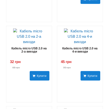
Кабель micro USB 2.0 на
Кабель micro USB 2.0 на
2-а виходи
4-и виходи
32 грн
45 грн
68 грн
90 грн
Купити
Купити