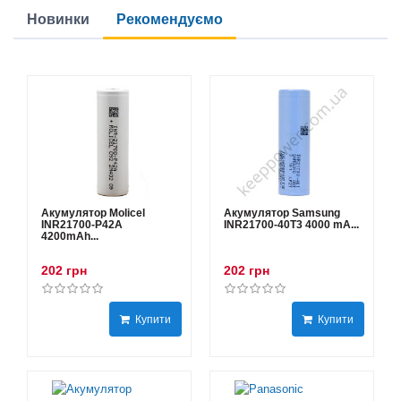
Новинки
Рекомендуємо
Акумулятор Molicel
Акумулятор Samsung
INR21700-P42A
INR21700-40T3 4000 mA...
4200mAh...
202 грн
202 грн
Купити
Купити