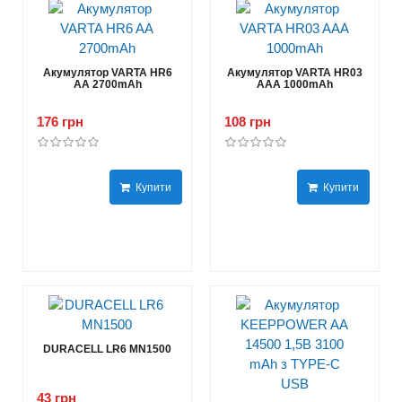
Акумулятор VARTA HR6
Акумулятор VARTA HR03
AA 2700mAh
AAA 1000mAh
176 грн
108 грн
Купити
Купити
DURACELL LR6 MN1500
43 грн