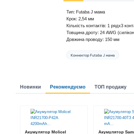
Тип: Futaba J мама
Крок: 2,54 мм
Кількість контактів: 1 рядх3 кон
Товщина дроту: 24 AWG (силікон
Довжина проводу: 150 мм
Коннектор Futaba J мама
Новинки
Рекомендуємо
ТОП продажу
Акумулятор Molicel
Акумулятор Sam