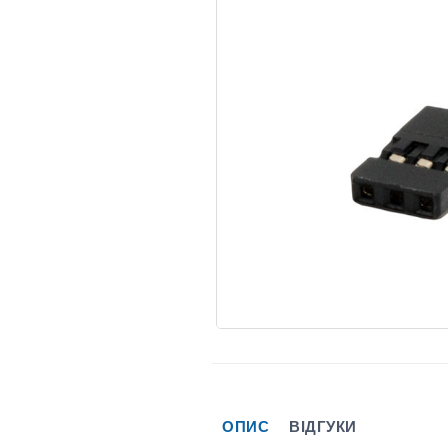
ОПИС
ВІДГУКИ