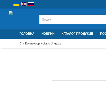
ГОЛОВНА
НОВИНИ
КАТАЛОГ ПРОДУКЦІЇ
ПОС
Коннектор Futaba J мама