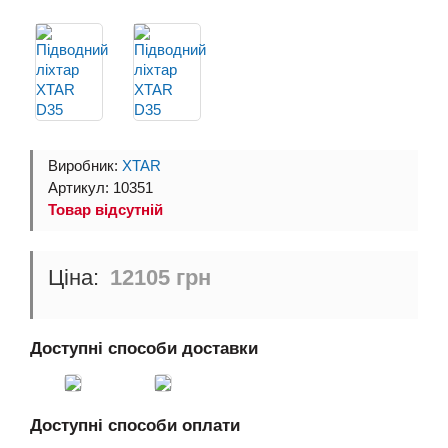
Виробник:
XTAR
Артикул: 10351
Товар відсутній
12105 грн
Доступні способи доставки
Доступні способи оплати