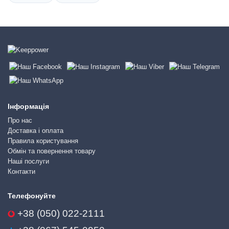
Інформація
Про нас
Доставка і оплата
Правила користування
Обмін та повернення товару
Наші послуги
Контакти
Телефонуйте
+38 (050) 022-2111