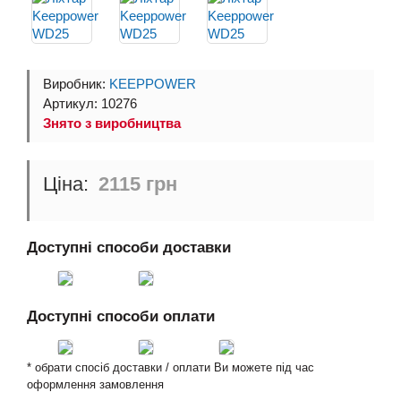
Виробник:
KEEPPOWER
Артикул: 10276
Знято з виробництва
2115 грн
Доступні способи доставки
Доступні способи оплати
* обрати спосіб доставки / оплати Ви можете під час
оформлення замовлення