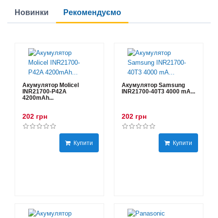
Новинки
Рекомендуємо
Акумулятор Molicel
Акумулятор Samsung
INR21700-P42A
INR21700-40T3 4000 mA...
4200mAh...
202 грн
202 грн
Купити
Купити