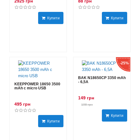
2925 грн
88 грн
Купити
Купити
-25%
BAK N18650CP 3350 mAh
- 6,5А
KEEPPOWER 18650 3500
mAh с micro USB
149 грн
495 грн
198 грн
Купити
Купити