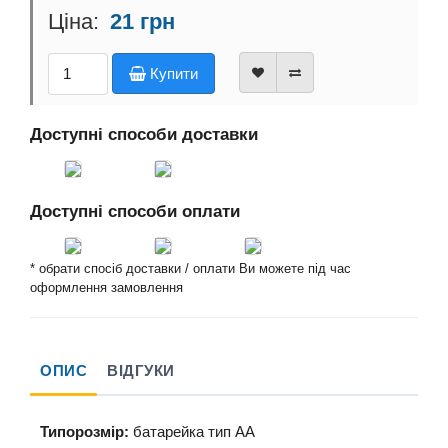
21 грн
Купити
Доступні способи доставки
Доступні способи оплати
* обрати спосіб доставки / оплати Ви можете під час
оформлення замовлення
ОПИС
ВІДГУКИ
Типорозмір:
батарейка тип АА