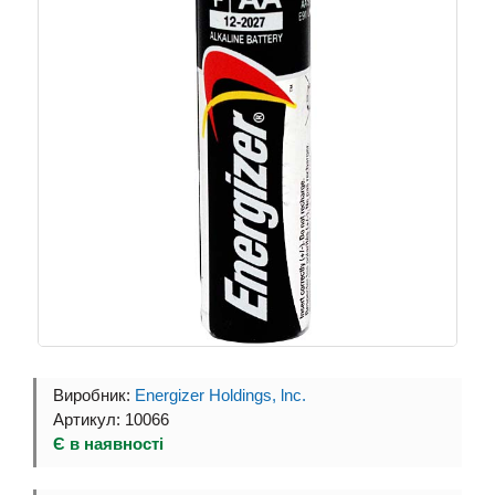
Виробник:
Energizer Holdings, lnc.
Артикул: 10066
Є в наявності