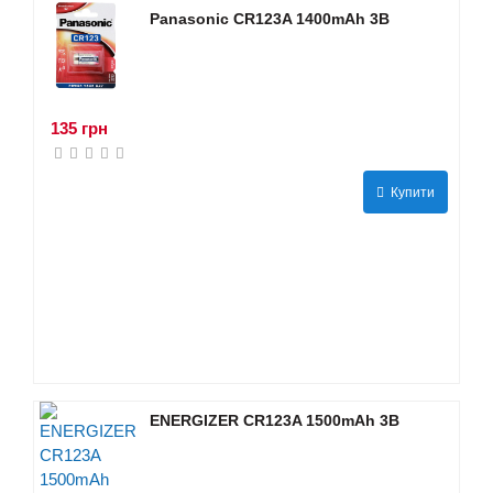
Panasonic CR123A 1400mAh 3В
135 грн
Купити
ENERGIZER CR123A 1500mAh 3В