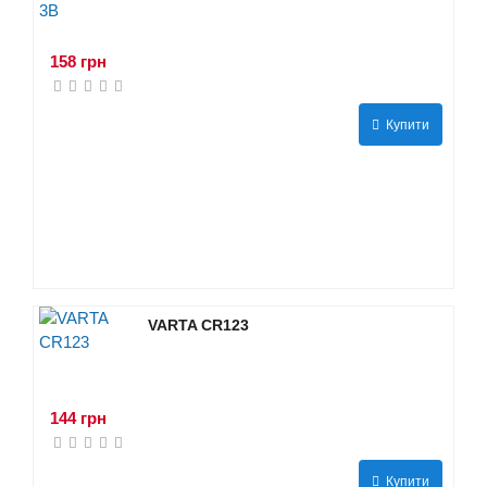
158 грн
Купити
VARTA CR123
144 грн
Купити