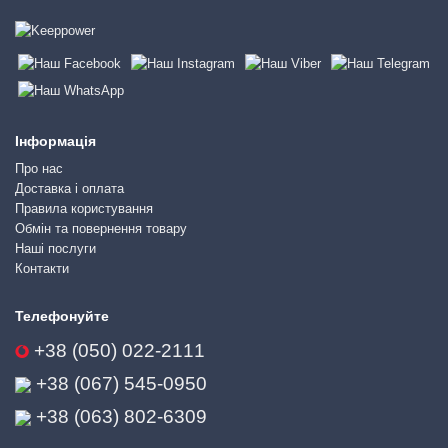
Інформація
Про нас
Доставка і оплата
Правила користування
Обмін та повернення товару
Наші послуги
Контакти
Телефонуйте
+38 (050) 022-2111
+38 (067) 545-0950
+38 (063) 802-6309