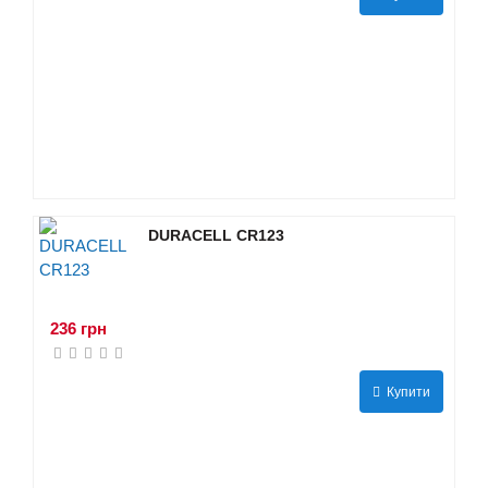
DURACELL CR123
236 грн
Купити