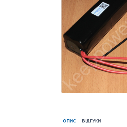
ОПИС
ВІДГУКИ