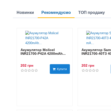
Новинки
Рекомендуємо
ТОП продажу
Акумулятор Molicel
Акумулятор Sam
INR21700-P42A 4200mAh...
INR21700-40T3 40
202 грн
202 грн
Купити