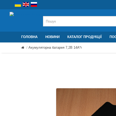
ГОЛОВНА
НОВИНИ
КАТАЛОГ ПРОДУКЦІЇ
ПОС
Акумуляторна батарея 7,2В 14A*г