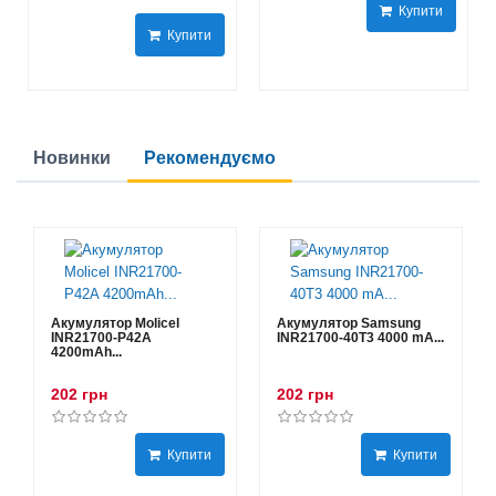
Купити
Купити
Новинки
Рекомендуємо
Акумулятор Molicel
Акумулятор Samsung
INR21700-P42A
INR21700-40T3 4000 mA...
4200mAh...
202 грн
202 грн
Купити
Купити