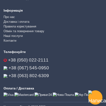
Інформація
Про нас
Доставка і оплата
Правила користування
Обмін та повернення товару
Наші послуги
Контакти
Телефонуйте
+38 (050) 022-2111
+38 (067) 545-0950
+38 (063) 802-6309
Оплата / Доставка