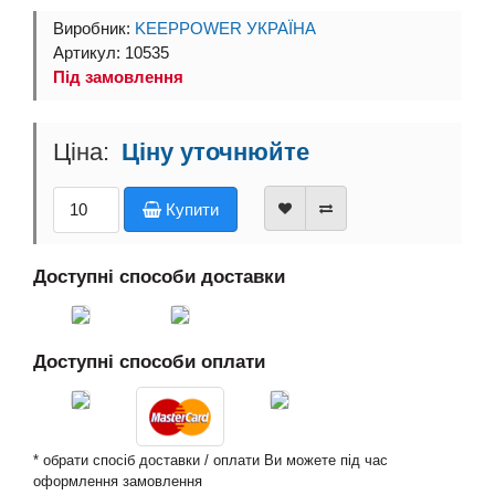
Виробник:
KEEPPOWER УКРАЇНА
Артикул: 10535
Під замовлення
Ціну уточнюйте
Купити
Доступні способи доставки
Доступні способи оплати
* обрати спосіб доставки / оплати Ви можете під час
оформлення замовлення