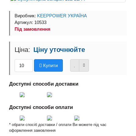
Виробник:
KEEPPOWER УКРАЇНА
Артикул: 10533
Під замовлення
Ціну уточнюйте
Купити
Доступні способи доставки
Доступні способи оплати
* обрати спосіб доставки / оплати Ви можете під час
оформлення замовлення