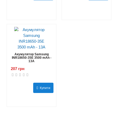
Акумулятор Samsung
INR18650-35E 3500 mAh -
13А
207 грн
Купити