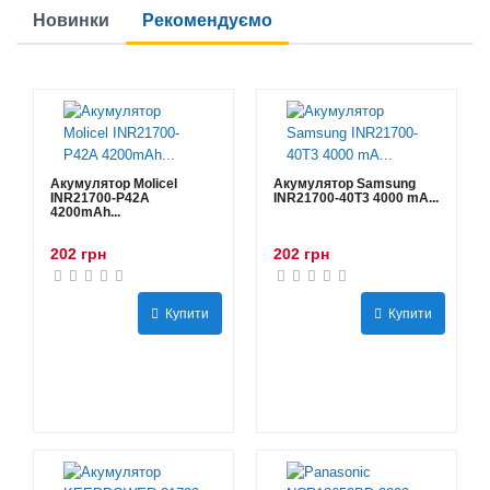
Новинки
Рекомендуємо
Акумулятор Molicel
Акумулятор Samsung
INR21700-P42A
INR21700-40T3 4000 mA...
4200mAh...
202 грн
202 грн
Купити
Купити