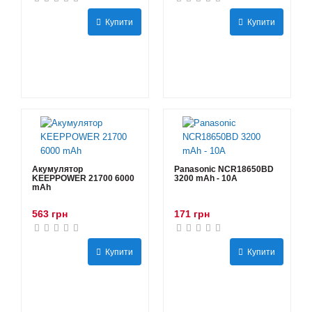
Купити
Купити
Акумулятор
Panasonic NCR18650BD
KEEPPOWER 21700 6000
3200 mAh - 10А
mAh
563 грн
171 грн
Купити
Купити