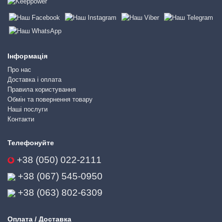
Інформація
Про нас
Доставка і оплата
Правила користування
Обмін та повернення товару
Наші послуги
Контакти
Телефонуйте
+38 (050) 022-2111
+38 (067) 545-0950
+38 (063) 802-6309
Оплата / Доставка