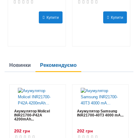
Купити
Купити
Новинки
Рекомендуємо
Акумулятор Molicel
Акумулятор Samsung
INR21700-P42A
INR21700-40T3 4000 mA...
4200mAh...
202 грн
202 грн