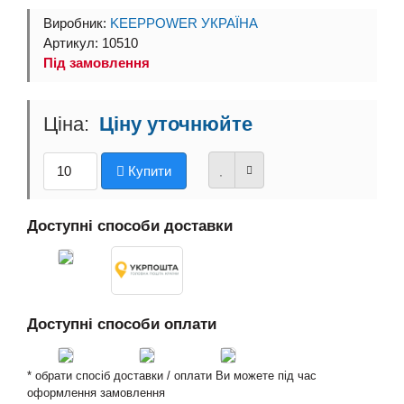
Виробник:
KEEPPOWER УКРАЇНА
Артикул: 10510
Під замовлення
Ціну уточнюйте
Купити
Доступні способи доставки
Доступні способи оплати
* обрати спосіб доставки / оплати Ви можете під час
оформлення замовлення