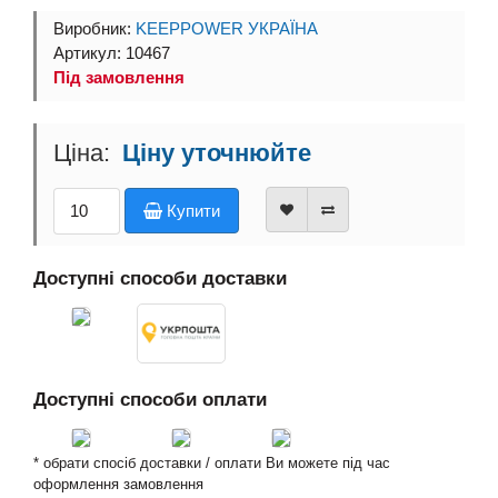
Виробник:
KEEPPOWER УКРАЇНА
Артикул: 10467
Під замовлення
Ціну уточнюйте
Купити
Доступні способи доставки
Доступні способи оплати
* обрати спосіб доставки / оплати Ви можете під час
оформлення замовлення