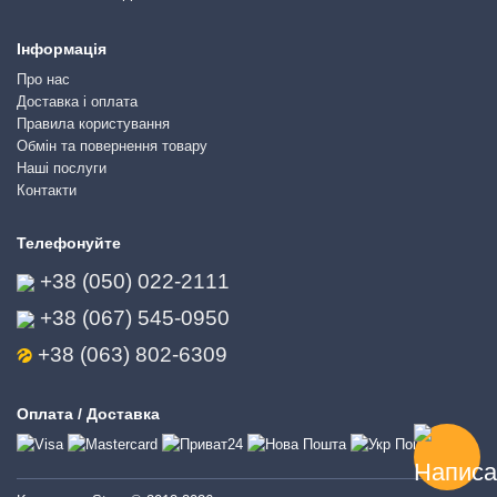
Інформація
Про нас
Доставка і оплата
Правила користування
Обмін та повернення товару
Наші послуги
Контакти
Телефонуйте
+38 (050) 022-2111
+38 (067) 545-0950
+38 (063) 802-6309
Оплата / Доставка