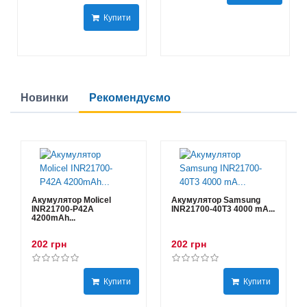
Купити
Новинки
Рекомендуємо
Акумулятор Molicel
Акумулятор Samsung
INR21700-P42A
INR21700-40T3 4000 mA...
4200mAh...
202 грн
202 грн
Купити
Купити