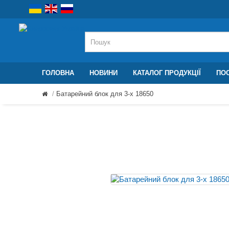
ГОЛОВНА
НОВИНИ
КАТАЛОГ ПРОДУКЦІЇ
ПОС
Батарейний блок для 3-х 18650