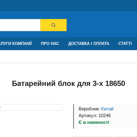
ЛУГИ КОМПАНІЇ
ПРО НАС
ДОСТАВКА І ОПЛАТА
СТАТТІ
Батарейний блок для 3-х 18650
Виробник:
Китай
Артикул: 10246
Є в наявності