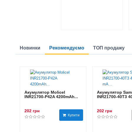
Новинки
Рекомендуємо
ТОП продажу
Акумулятор Molicel
Акумулятор Sam
INR21700-P42A 4200mAh...
INR21700-40T3 40
202 грн
202 грн
Купити