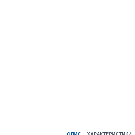
ОПИС
ХАРАКТЕРИСТИКИ