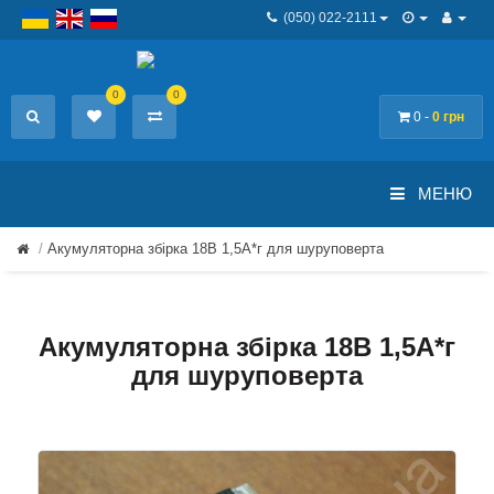
(050) 022-2111
0
0
0 -
0 грн
МЕНЮ
Акумуляторна збірка 18В 1,5А*г для шуруповерта
Акумуляторна збірка 18В 1,5А*г
для шуруповерта