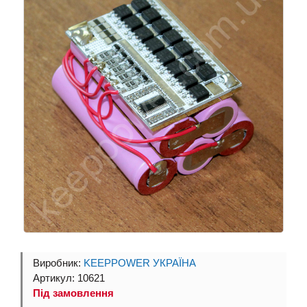
Виробник:
KEEPPOWER УКРАЇНА
Артикул: 10621
Під замовлення