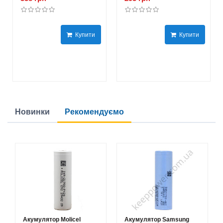
Купити
Купити
Новинки
Рекомендуємо
Акумулятор Molicel
Акумулятор Samsung