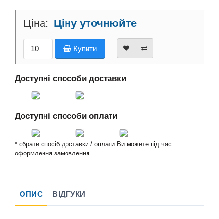
Ціну уточнюйте
Купити
Доступні способи доставки
Доступні способи оплати
* обрати спосіб доставки / оплати Ви можете під час
оформлення замовлення
ОПИС
ВІДГУКИ