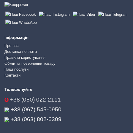
Інформація
Про нас
Доставка і оплата
Правила користування
Обмін та повернення товару
Наші послуги
Контакти
Телефонуйте
+38 (050) 022-2111
+38 (067) 545-0950
+38 (063) 802-6309