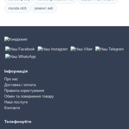
murata vtc6
ремонт акб
Інформація
Про нас
Доставка і оплата
Правила користування
Обмін та повернення товару
Наші послуги
Контакти
Телефонуйте