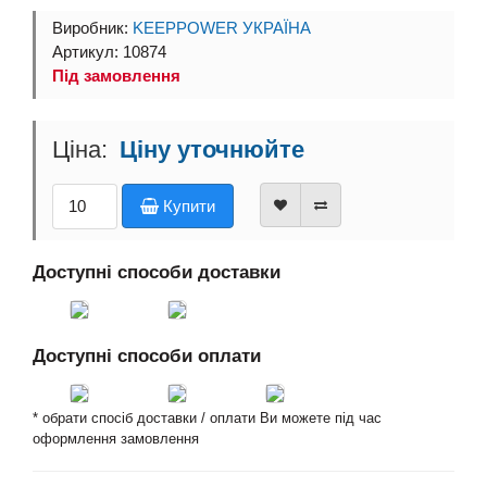
Виробник:
KEEPPOWER УКРАЇНА
Артикул: 10874
Під замовлення
Ціну уточнюйте
Купити
Доступні способи доставки
Доступні способи оплати
* обрати спосіб доставки / оплати Ви можете під час
оформлення замовлення