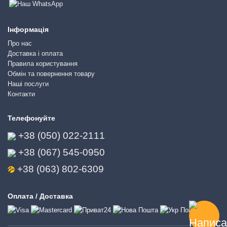
Інформація
Про нас
Доставка і оплата
Правила користування
Обмін та повернення товару
Наші послуги
Контакти
Телефонуйте
+38 (050) 022-2111
+38 (067) 545-0950
+38 (063) 802-6309
Оплата / Доставка