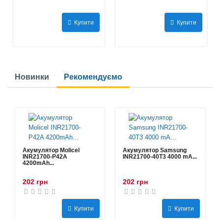
Купити
Купити
Новинки
Рекомендуємо
Акумулятор Molicel
Акумулятор Samsung
INR21700-P42A
INR21700-40T3 4000 mA...
4200mAh...
202 грн
202 грн
Купити
Купити