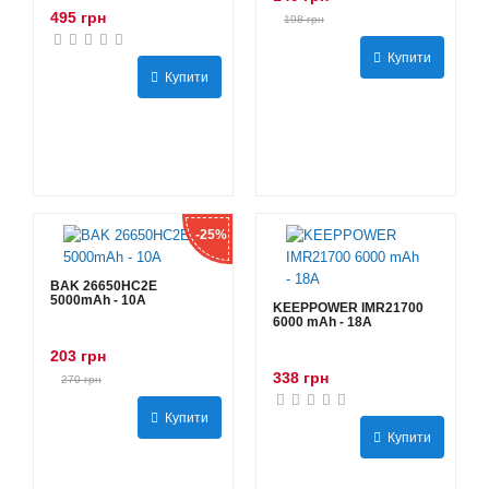
495 грн
198 грн
Купити
Купити
-25%
BAK 26650HC2E
5000mAh - 10А
KEEPPOWER IMR21700
6000 mAh - 18А
203 грн
338 грн
270 грн
Купити
Купити