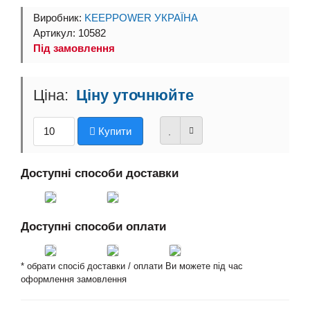
Виробник:
KEEPPOWER УКРАЇНА
Артикул: 10582
Під замовлення
Ціну уточнюйте
Купити
Доступні способи доставки
Доступні способи оплати
* обрати спосіб доставки / оплати Ви можете під час
оформлення замовлення