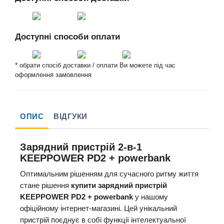
Доступні способи оплати
* обрати спосіб доставки / оплати Ви можете під час
оформлення замовлення
ОПИС
ВІДГУКИ
Зарядний пристрій 2-в-1
KEEPPOWER PD2 + powerbank
Оптимальним рішенням для сучасного ритму життя
стане рішення
купити зарядний пристрій
KEEPPOWER PD2 + powerbank
у нашому
офіційному інтернет-магазині. Цей унікальний
пристрій поєднує в собі функції інтелектуальної