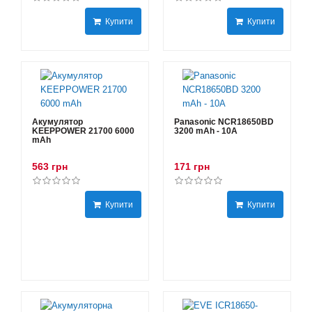
Купити
Купити
Акумулятор
Panasonic NCR18650BD
KEEPPOWER 21700 6000
3200 mAh - 10А
mAh
563 грн
171 грн
Купити
Купити