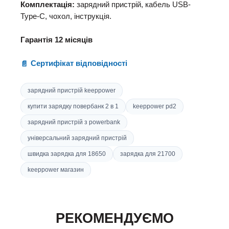
Комплектація:
зарядний пристрій, кабель USB-
Type-C, чохол, інструкція.
Гарантія 12 місяців
Сертифікат відповідності
зарядний пристрій keeppower
купити зарядку повербанк 2 в 1
keeppower pd2
зарядний пристрій з powerbank
універсальний зарядний пристрій
швидка зарядка для 18650
зарядка для 21700
keeppower магазин
РЕКОМЕНДУЄМО