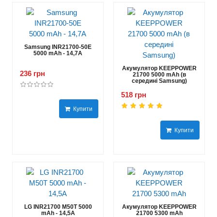
Samsung INR21700-50E
5000 mAh - 14,7А
Акумулятор KEEPPOWER
236 грн
21700 5000 mAh (в
середині Samsung)
518 грн
Купити
Купити
LG INR21700 M50T 5000
Акумулятор KEEPPOWER
mAh - 14,5А
21700 5300 mAh