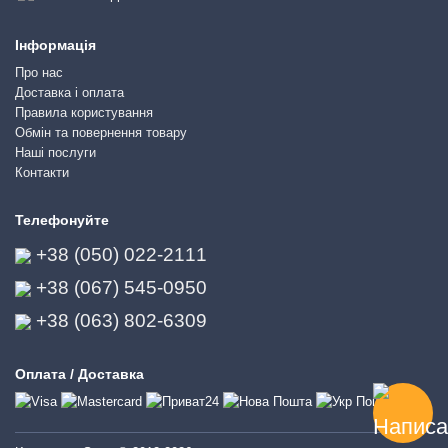
Інформація
Про нас
Доставка і оплата
Правила користування
Обмін та повернення товару
Наші послуги
Контакти
Телефонуйте
+38 (050) 022-2111
+38 (067) 545-0950
+38 (063) 802-6309
Оплата / Доставка