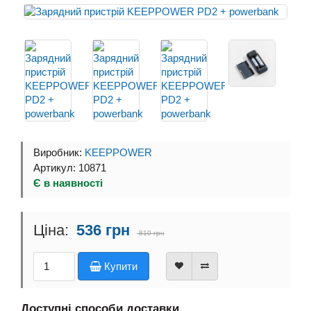
Виробник:
KEEPPOWER
Артикул: 10871
Є в наявності
536 грн
810 грн
Купити
Доступні способи доставки