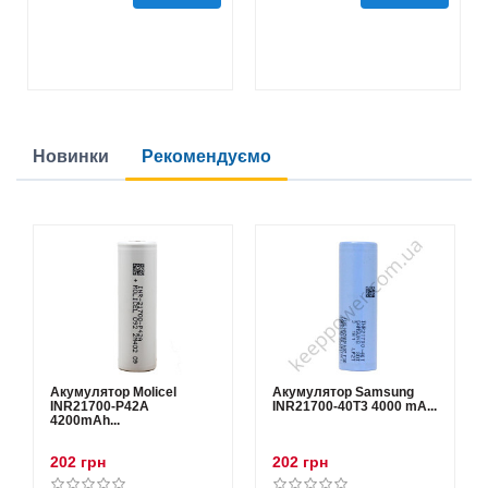
Новинки
Рекомендуємо
Акумулятор Molicel
Акумулятор Samsung
INR21700-P42A
INR21700-40T3 4000 mA...
4200mAh...
202 грн
202 грн