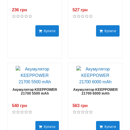
236 грн
527 грн
Купити
Купити
Акумулятор KEEPPOWER
Акумулятор KEEPPOWER
21700 5500 mAh
21700 6000 mAh
540 грн
563 грн
Купити
Купити