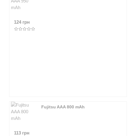
124 грн
Fujitsu AAA 800 mAh
113 грн