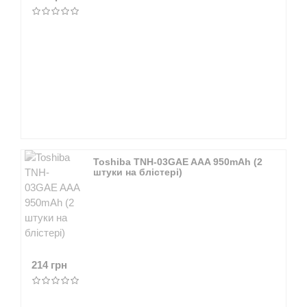
Toshiba TNH-03GAE AAA 950mAh (2
штуки на блістері)
214 грн