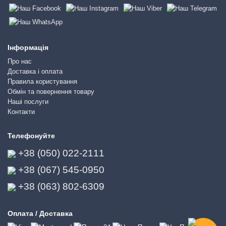
Інформація
Про нас
Доставка і оплата
Правила користування
Обмін та повернення товару
Наші послуги
Контакти
Телефонуйте
+38 (050) 022-2111
+38 (067) 545-0950
+38 (063) 802-6309
Оплата / Доставка