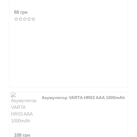
68 грн
Акумулятор VARTA HR03 AAA 1000mAh
108 грн