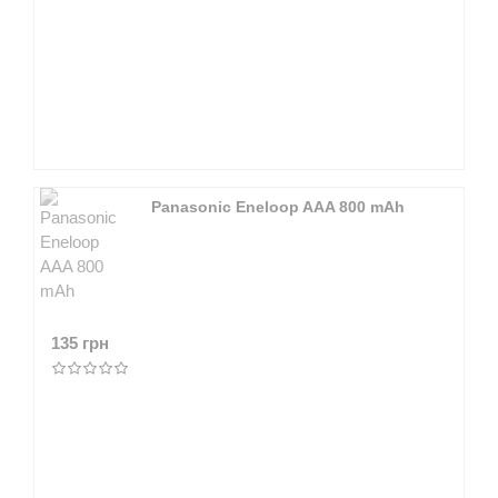
Panasonic Eneloop AAA 800 mAh
135 грн