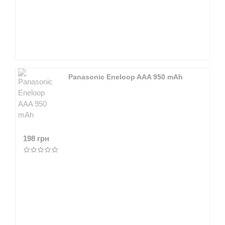
Panasonic Eneloop AAA 950 mAh
198 грн