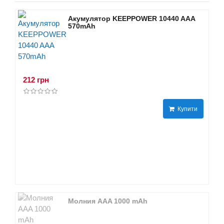
Акумулятор KEEPPOWER 10440 AAA
570mAh
212 грн
Купити
Молния AAA 1000 mAh