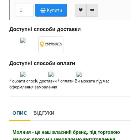
Купити
Доступні способи доставки
Доступні способи оплати
* обрати спосіб доставки / оплати Ви можете під час
оформлення замовлення
ОПИС
ВІДГУКИ
Молния - це наш власний бренд, під торговою
маркою якого ми замовляємо виготовлення