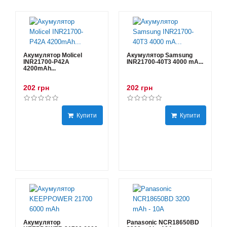
Акумулятор Molicel
Акумулятор Samsung
INR21700-P42A
INR21700-40T3 4000 mA...
4200mAh...
202 грн
202 грн
Купити
Купити
Акумулятор
Panasonic NCR18650BD