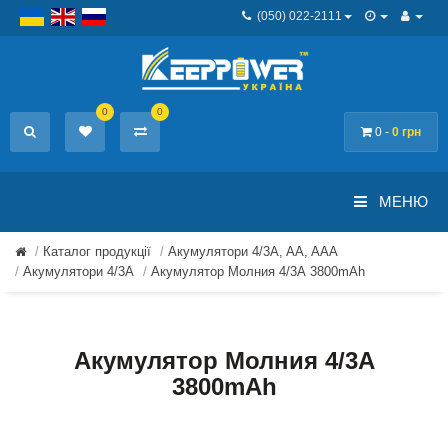
(050) 022-2111
0
0
0 -
0 грн
МЕНЮ
Каталог продукції
Акумулятори 4/3A, AA, AAA
Акумулятори 4/3А
Акумулятор Молния 4/3А 3800mAh
Акумулятор Молния 4/3А
3800mAh