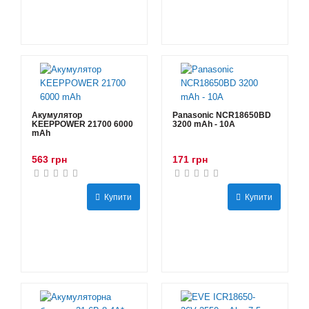
Акумулятор
Panasonic NCR18650BD
KEEPPOWER 21700 6000
3200 mAh - 10А
mAh
563 грн
171 грн
Купити
Купити