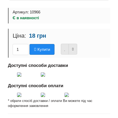
Артикул: 10966
Є в наявності
18 грн
Купити
Доступні способи доставки
Доступні способи оплати
* обрати спосіб доставки / оплати Ви можете під час
оформлення замовлення