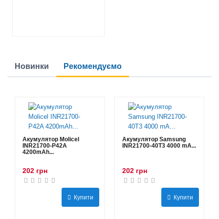
Новинки
Рекомендуємо
Акумулятор Molicel
Акумулятор Samsung
INR21700-P42A
INR21700-40T3 4000 mA...
4200mAh...
202 грн
202 грн
Купити
Купити