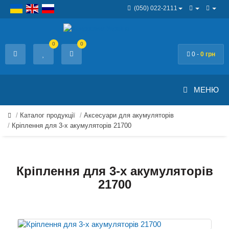
(050) 022-2111
0
0
0 -
0 грн
МЕНЮ
Каталог продукції
Аксесуари для акумуляторів
Кріплення для 3-х акумуляторів 21700
Кріплення для 3-х акумуляторів
21700