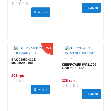
Купити
Купити
-25%
BAK 26650HC2E
5000mAh - 10А
KEEPPOWER IMR21700
6000 mAh - 18А
203 грн
338 грн
270 грн
Купити
Купити