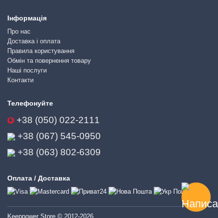
Інформація
Про нас
Доставка і оплата
Правила користування
Обмін та повернення товару
Наші послуги
Контакти
Телефонуйте
+38 (050) 022-2111
+38 (067) 545-0950
+38 (063) 802-6309
Оплата / Доставка
Keeppower Store © 2012-2026