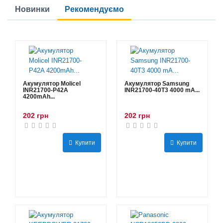
Новинки
Рекомендуємо
Акумулятор Molicel
Акумулятор Samsung
INR21700-P42A
INR21700-40T3 4000 mA...
4200mAh...
202 грн
202 грн
Купити
Купити