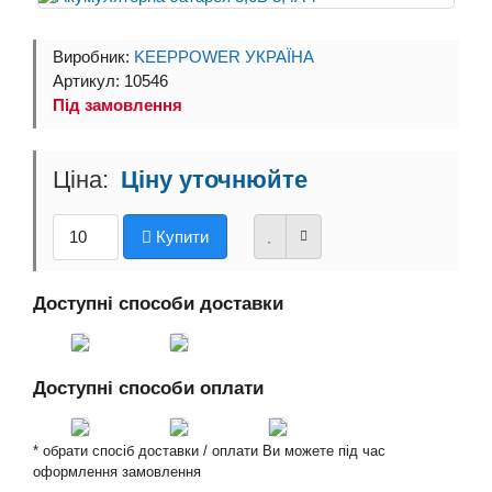
Виробник:
KEEPPOWER УКРАЇНА
Артикул: 10546
Під замовлення
Ціну уточнюйте
Купити
Доступні способи доставки
Доступні способи оплати
* обрати спосіб доставки / оплати Ви можете під час
оформлення замовлення