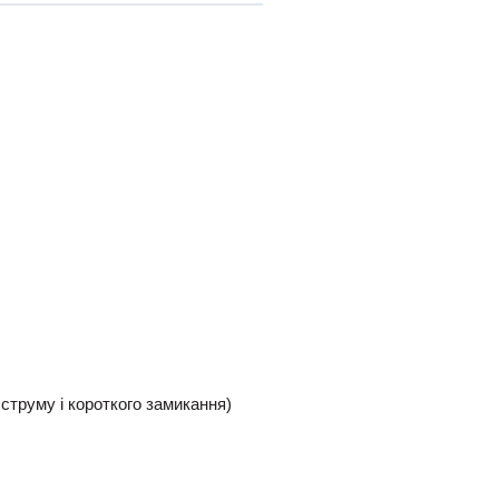
струму і короткого замикання)