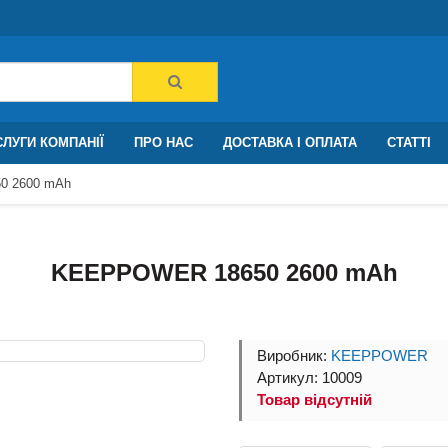
ЛУГИ КОМПАНІЇ
ПРО НАС
ДОСТАВКА І ОПЛАТА
СТАТТІ
0 2600 mAh
KEEPPOWER 18650 2600 mAh
Виробник:
KEEPPOWER
Артикул: 10009
Товар відсутній