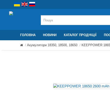
ГОЛОВНА
НОВИНИ
КАТАЛОГ ПРОДУКЦІЇ
ПОС
Акумулятори 18350, 18500, 18650
KEEPPOWER 1865