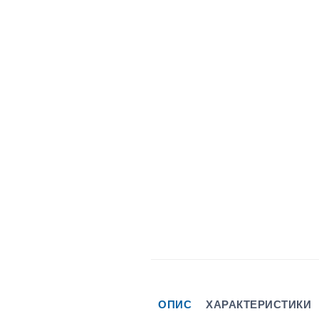
ОПИС
ХАРАКТЕРИСТИКИ