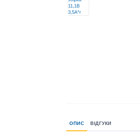
ОПИС
ВІДГУКИ