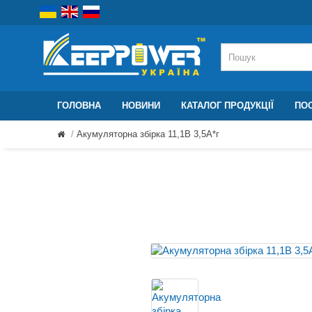
ГОЛОВНА
НОВИНИ
КАТАЛОГ ПРОДУКЦІЇ
ПОС
Акумуляторна збірка 11,1В 3,5A*г