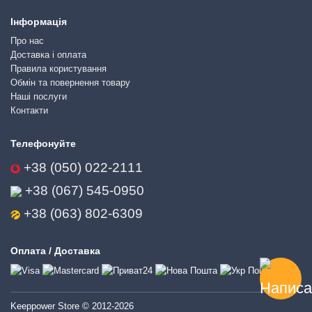
Інформація
Про нас
Доставка і оплата
Правила користування
Обмін та повернення товару
Наші послуги
Контакти
Телефонуйте
+38 (050) 022-2111
+38 (067) 545-0950
+38 (063) 802-6309
Оплата / Доставка
Keeppower Store © 2012-2026