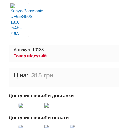
Артикул: 10138
Товар відсутній
315 грн
Доступні способи доставки
Доступні способи оплати