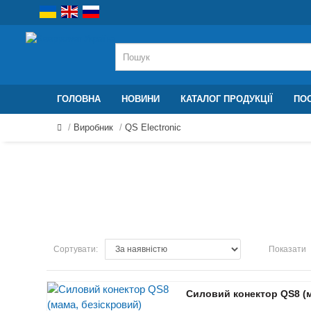
ГОЛОВНА
НОВИНИ
КАТАЛОГ ПРОДУКЦІЇ
ПОС
Виробник
QS Electronic
Сортувати:
Показати
Силовий конектор QS8 (м