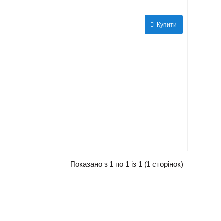
Купити
Показано з 1 по 1 із 1 (1 сторінок)