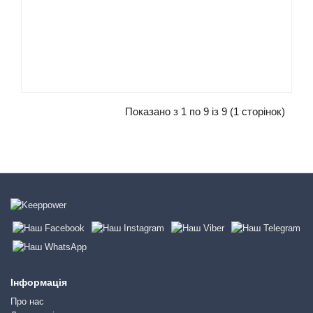
Показано з 1 по 9 із 9 (1 сторінок)
Інформація
Про нас