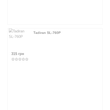
Tadiran SL-760P
315 грн