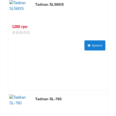
Tadiran SL560/S
1260 грн
Купити
Tadiran SL-760