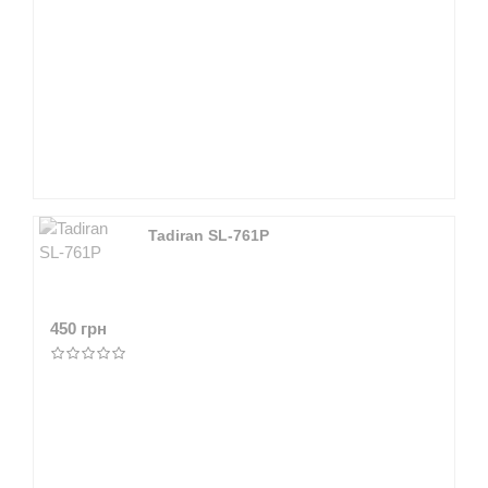
Tadiran SL-761P
450 грн