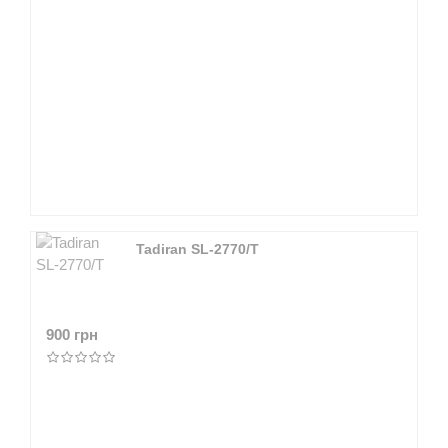
Tadiran SL-2770/T
900 грн