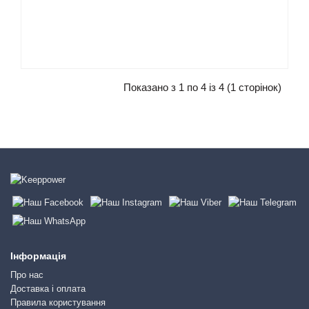
Показано з 1 по 4 із 4 (1 сторінок)
Інформація
Про нас
Доставка і оплата
Правила користування