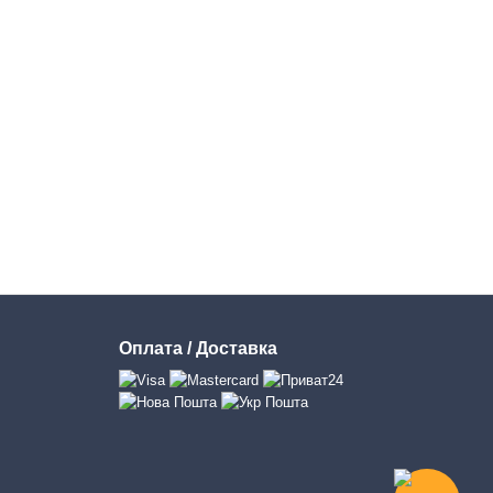
Оплата / Доставка