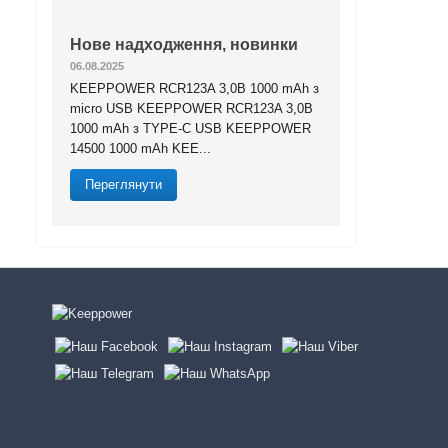
Нове надходження, новинки
06.08.2025
KEEPPOWER RCR123A 3,0В 1000 mAh з
micro USB KEEPPOWER RCR123A 3,0В
1000 mAh з TYPE-C USB KEEPPOWER
14500 1000 mAh KEE...
Переглянути