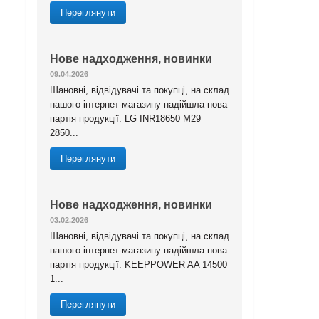
Переглянути
Нове надходження, новинки
09.04.2026
Шановні, відвідувачі та покупці, на склад
нашого інтернет-магазину надійшла нова
партія продукції: LG INR18650 M29
2850...
Переглянути
Нове надходження, новинки
03.02.2026
Шановні, відвідувачі та покупці, на склад
нашого інтернет-магазину надійшла нова
партія продукції: KEEPPOWER AA 14500
1...
Переглянути