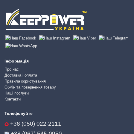
Інформація
Про нас
Доставка і оплата
Правила користування
Обмін та повернення товару
Наші послуги
Контакти
Телефонуйте
+38 (050) 022-2111
+38 (067) 545-0950