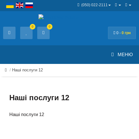
(050) 022-2111
0
0
0 -
0 грн
МЕНЮ
Наші послуги 12
Наші послуги 12
Наші послуги 12