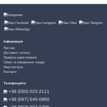
Інформація
Про нас
Доставка і оплата
Правила користування
Обмін та повернення товару
Наші послуги
Контакти
Телефонуйте
+38 (050) 022-2111
+38 (067) 545-0950