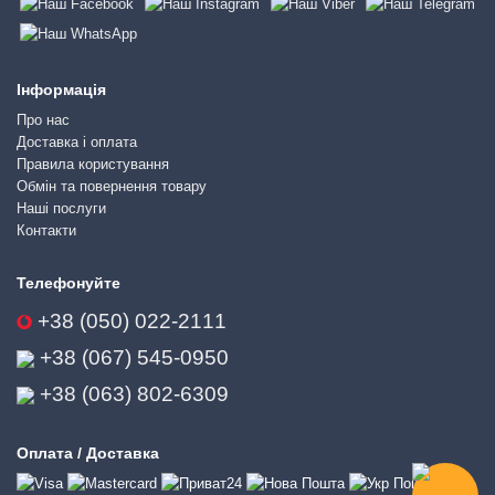
Інформація
Про нас
Доставка і оплата
Правила користування
Обмін та повернення товару
Наші послуги
Контакти
Телефонуйте
+38 (050) 022-2111
+38 (067) 545-0950
+38 (063) 802-6309
Оплата / Доставка